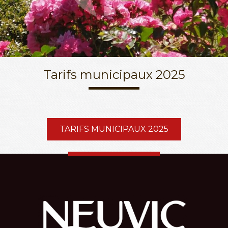
Tarifs municipaux 2025
TARIFS MUNICIPAUX 2025