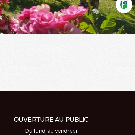
OUVERTURE
AU PUBLIC
Du lundi au vendredi