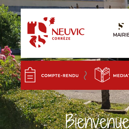
MAIRI
Bienvenu