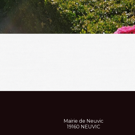
Mairie
de
Neuvic
19160
NEUVIC