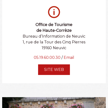
Office de Tourisme
de Haute-Corrèze
Bureau d’Information de Neuvic
1, rue de la Tour des Cinq Pierres
19160 Neuvic
05.19.60.00.30
/
Email
SITE WEB