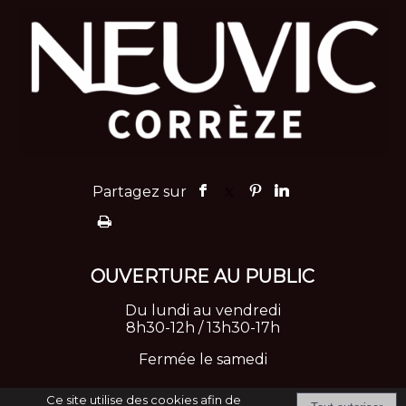
OUVERTURE
AU PUBLIC
Du lundi au vendredi
8h30-12h / 13h30-17h
Fermée le samedi
Ce site utilise des cookies afin de