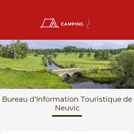
Bureau d'Information Touristique de
Neuvic