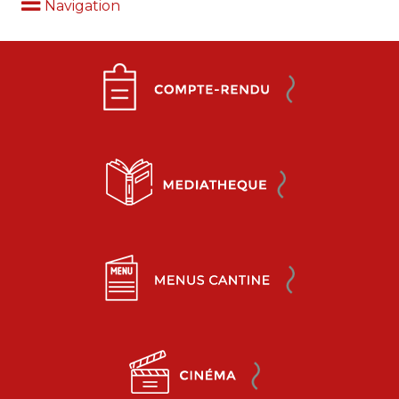
Navigation