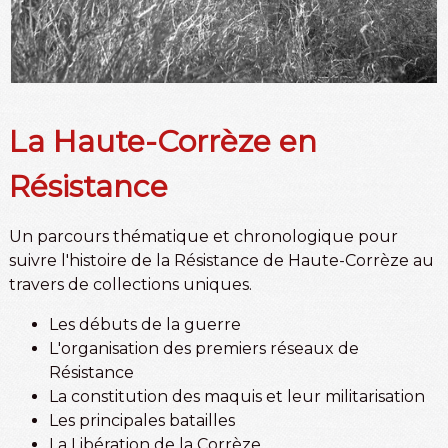
La Haute-Corrèze en
Résistance
Un parcours thématique et chronologique pour
suivre l'histoire de la Résistance de Haute-Corrèze au
travers de collections uniques.
Les débuts de la guerre
L'organisation des premiers réseaux de
Résistance
La constitution des maquis et leur militarisation
Les principales batailles
La Libération de la Corrèze