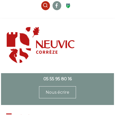
05 55 95 80 16
Nous écrire