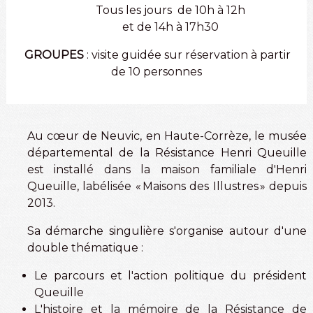
Tous les jours de 10h à 12h
et de 14h à 17h30
GROUPES
: visite guidée sur réservation à partir
de 10 personnes
Au cœur de Neuvic, en Haute-Corrèze, le musée
départemental de la Résistance Henri Queuille
est installé dans la maison familiale d'Henri
Queuille, labélisée « Maisons des Illustres » depuis
2013.
Sa démarche singulière s'organise autour d'une
double thématique :
Le parcours et l'action politique du président
Queuille
L'histoire et la mémoire de la Résistance de