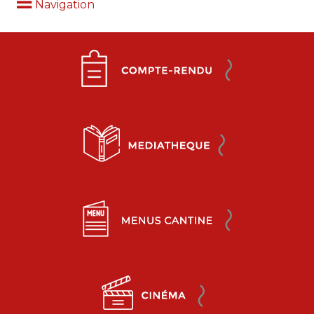
Navigation