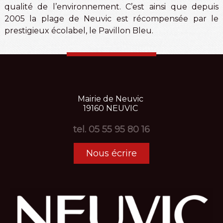
qualité de l’environnement. C’est ainsi que depuis
2005 la plage de Neuvic est récompensée par le
prestigieux écolabel, le Pavillon Bleu.
Mairie
de
Neuvic
19160
NEUVIC
tel.
05 55 95 80 16
Nous écrire