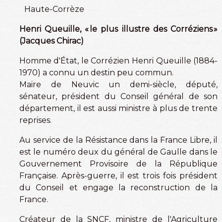
Haute-Corrèze
Henri Queuille, « le plus illustre des Corréziens »
(Jacques Chirac)
Homme d'État, le Corrézien Henri Queuille (1884-
1970) a connu un destin peu commun.
Maire de Neuvic un demi-siècle, député,
sénateur, président du Conseil général de son
département, il est aussi ministre à plus de trente
reprises.
Au service de la Résistance dans la France Libre, il
est le numéro deux du général de Gaulle dans le
Gouvernement Provisoire de la République
Française. Après-guerre, il est trois fois président
du Conseil et engage la reconstruction de la
France.
Créateur de la SNCF, ministre de l'Agriculture