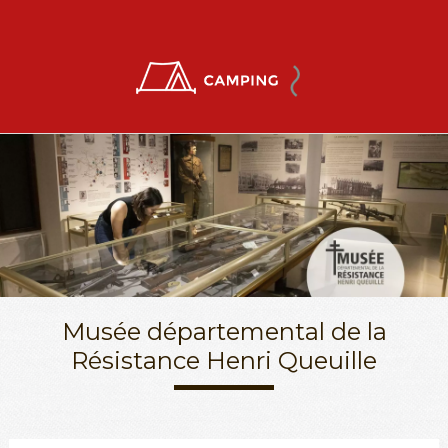
Musée départemental de la
Résistance Henri Queuille