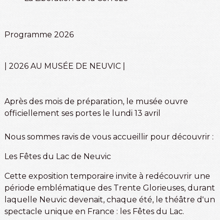
Programme 2026
| 2026 AU MUSÉE DE NEUVIC |
Après des mois de préparation, le musée ouvre
officiellement ses portes le lundi 13 avril
Nous sommes ravis de vous accueillir pour découvrir :
Les Fêtes du Lac de Neuvic
Cette exposition temporaire invite à redécouvrir une
période emblématique des Trente Glorieuses, durant
laquelle Neuvic devenait, chaque été, le théâtre d'un
spectacle unique en France : les Fêtes du Lac.