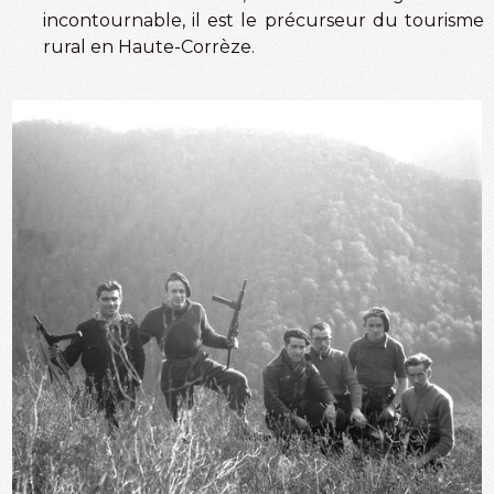
incontournable, il est le précurseur du tourisme
rural en Haute-Corrèze.