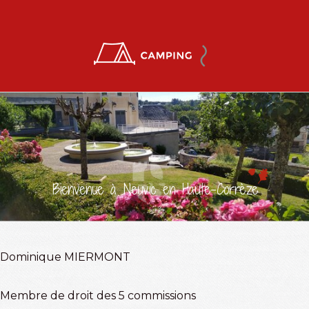
Bienvenue à Neuvic en Haute-Corrèze
Dominique MIERMONT
Membre de droit des 5 commissions