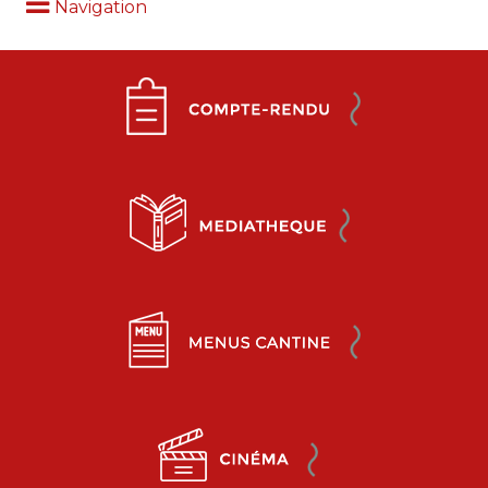
Navigation