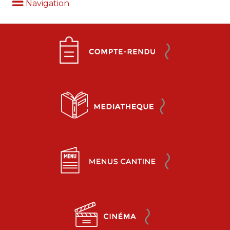
Navigation