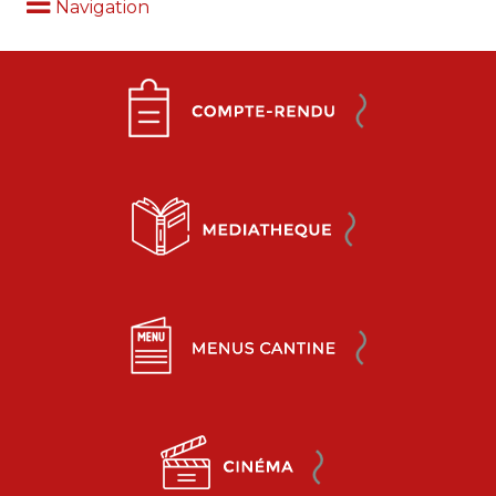
Navigation