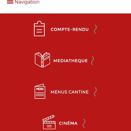
Navigation