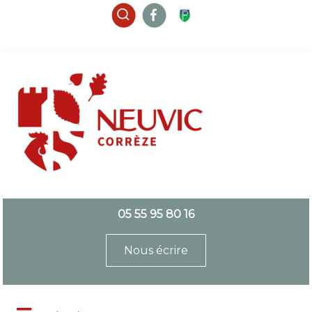
05 55 95 80 16
Nous écrire