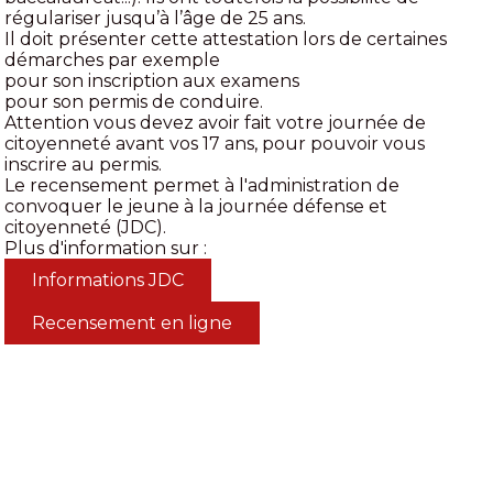
régulariser jusqu’à l’âge de 25 ans.
Il doit présenter cette attestation lors de certaines
démarches par exemple
pour son inscription aux examens
pour son permis de conduire.
Attention vous devez avoir fait votre journée de
citoyenneté avant vos 17 ans, pour pouvoir vous
inscrire au permis.
Le recensement permet à l'administration de
convoquer le jeune à la journée défense et
citoyenneté (JDC).
Plus d'information sur :
Informations JDC
Recensement en ligne